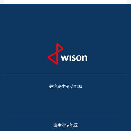
关注惠生清洁能源
惠生清洁能源