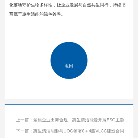
化落地守护生物多样性，让企业发展与自然共生同行，持续书
写属于惠生清能的绿色答卷。
返回
上一篇：聚焦企业出海合规，惠生清洁能源开展ESG主题人权培训
下一篇：惠生清洁能源与UOG签署6＋4艘VLCC建造合同