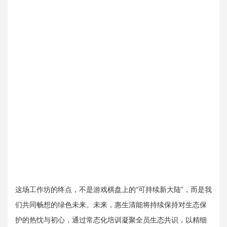
这场工作坊的终点，不是游戏棋盘上的“可持续新大陆”，而是我
们共同畅想的绿色未来。未来，惠生清能将持续保持对生态保
护的热忱与初心，通过常态化培训凝聚全员生态共识，以精细