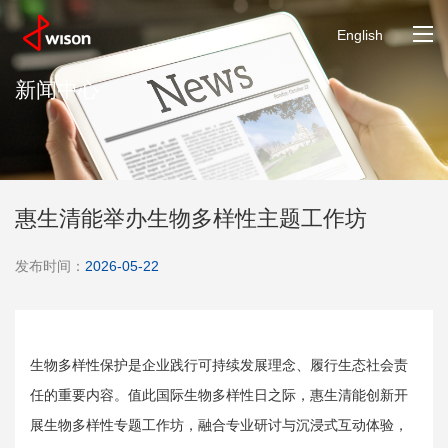
English
新闻中心
惠生清能举办生物多样性主题工作坊
发布时间：
2026-05-22
生物多样性保护是企业践行可持续发展理念、履行生态社会责
任的重要内容。值此国际生物多样性日之际，惠生清能创新开
展生物多样性专题工作坊，融合专业研讨与沉浸式互动体验，