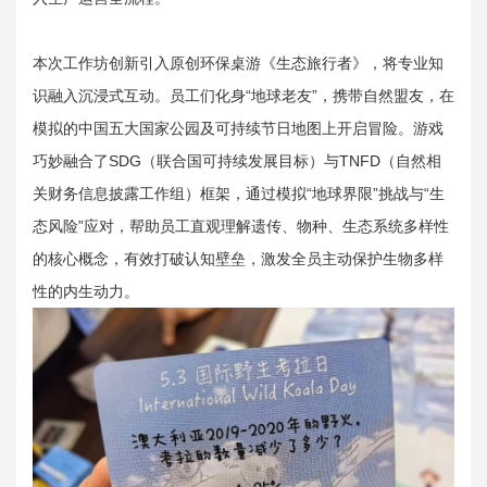
本次工作坊创新引入原创环保桌游《生态旅行者》，将专业知
识融入沉浸式互动。员工们化身“地球老友”，携带自然盟友，在
模拟的中国五大国家公园及可持续节日地图上开启冒险。游戏
巧妙融合了SDG（联合国可持续发展目标）与TNFD（自然相
关财务信息披露工作组）框架，通过模拟“地球界限”挑战与“生
态风险”应对，帮助员工直观理解遗传、物种、生态系统多样性
的核心概念，有效打破认知壁垒，激发全员主动保护生物多样
性的内生动力。